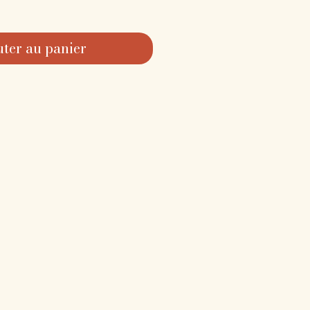
uter au panier