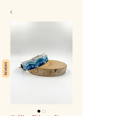
REVIEWS