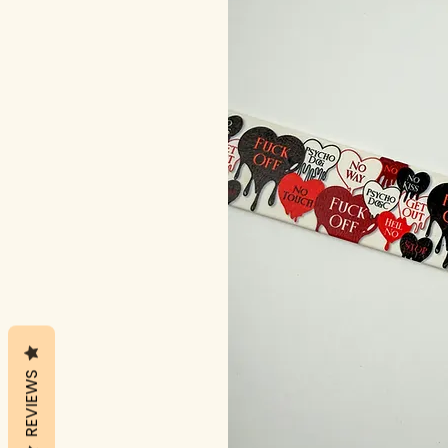
REVIEWS