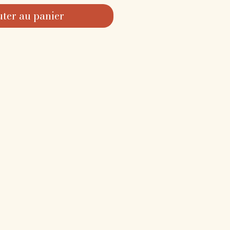
uter au panier