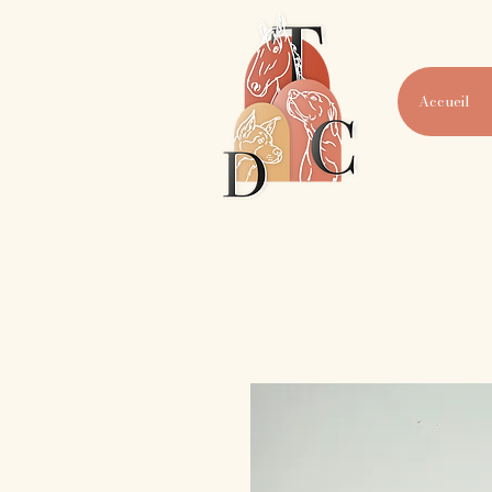
Accueil