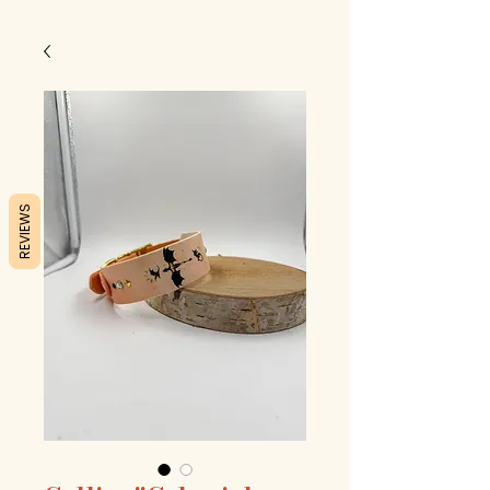
REVIEWS