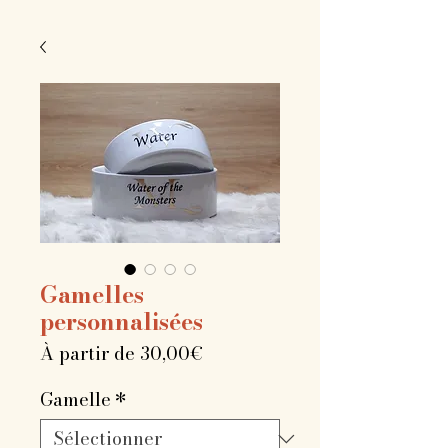
Gamelles
personnalisées
Prix
À partir de
30,00€
promotionnel
Gamelle
*